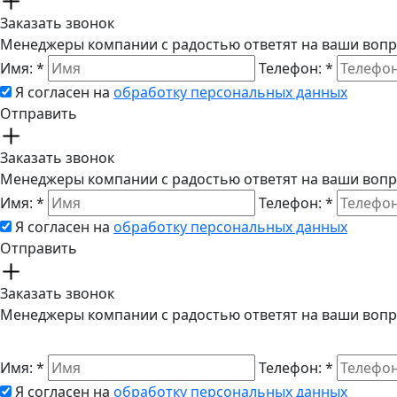
Заказать звонок
Менеджеры компании с радостью ответят на ваши вопр
Имя:
*
Телефон:
*
Я согласен на
обработку персональных данных
Отправить
Заказать звонок
Менеджеры компании с радостью ответят на ваши вопр
Имя:
*
Телефон:
*
Я согласен на
обработку персональных данных
Отправить
Заказать звонок
Менеджеры компании с радостью ответят на ваши вопр
Имя:
*
Телефон:
*
Я согласен на
обработку персональных данных