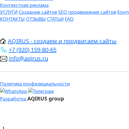
Контекстная реклама
УСЛУГИ
Создание сайтов
SEO продвижение сайтов
Конт
КОНТАКТЫ
ОТЗЫВЫ
СТАТЬИ
FAQ
AQIRUS - создаем и продвигаем сайты
+7 (920) 159-80-65
info@aqirus.ru
Политика конфедициальности
AQIRUS group
Разработка