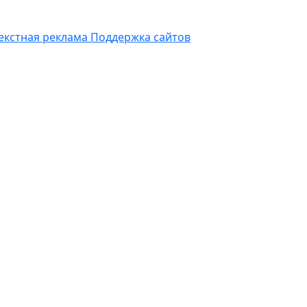
екстная реклама
Поддержка сайтов