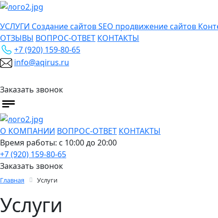
УСЛУГИ
Создание сайтов
SEO продвижение сайтов
Конт
ОТЗЫВЫ
ВОПРОС-ОТВЕТ
КОНТАКТЫ
+7 (920) 159-80-65
info@aqirus.ru
Заказать звонок
О КОМПАНИИ
ВОПРОС-ОТВЕТ
КОНТАКТЫ
Время работы: с 10:00 до 20:00
+7 (920) 159-80-65
Заказать звонок
Главная
Услуги
Услуги