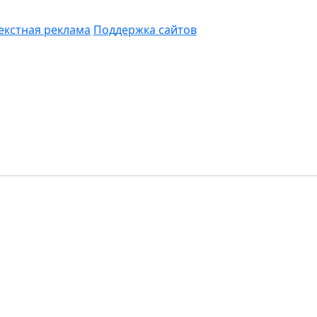
екстная реклама
Поддержка сайтов