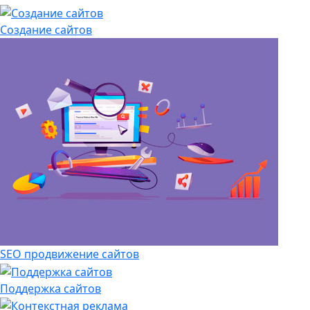
Создание сайтов
SEO продвижение сайтов
Поддержка сайтов