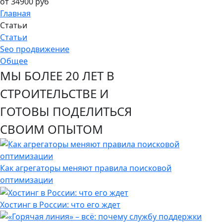
от 34900 руб
Главная
Статьи
Статьи
Seo продвижение
Общее
МЫ БОЛЕЕ 20 ЛЕТ В
СТРОИТЕЛЬСТВЕ И
ГОТОВЫ ПОДЕЛИТЬСЯ
СВОИМ ОПЫТОМ
Как агрегаторы меняют правила поисковой
оптимизации
Хостинг в России: что его ждет