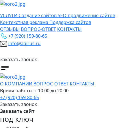
УСЛУГИ
Создание сайтов
SEO продвижение сайтов
Контекстная реклама
Поддержка сайтов
ОТЗЫВЫ
ВОПРОС-ОТВЕТ
КОНТАКТЫ
+7 (920) 159-80-65
info@aqirus.ru
Заказать звонок
О КОМПАНИИ
ВОПРОС-ОТВЕТ
КОНТАКТЫ
Время работы: с 10:00 до 20:00
+7 (920) 159-80-65
Заказать звонок
Заказать сайт
под ключ