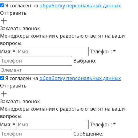
Я согласен на
обработку персональных данных
Отправить
Заказать звонок
Менеджеры компании с радостью ответят на ваши
вопросы.
Имя:
*
Телефон:
*
Выбрано:
Я согласен на
обработку персональных данных
Отправить
Заказать звонок
Менеджеры компании с радостью ответят на ваши
вопросы.
Имя:
*
Телефон:
*
Сообщение: